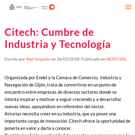
Citech: Cumbre de
Industria y Tecnología
Escrito por
Red Innpulso
en
26/03/2018
. Publicado en
NOTICIAS
.
Organizada por Endel y la Cámara de Comercio, Industria y
Navegación de Gijón, trata de convertirse en un punto de
encuentro entre empresas de diversos sectores donde se
intenta inspirar y motivar a seguir creciendo y a desarrollar
nuevas ideas, apoyándose en referentes del sector.
Asturias necesita creer en su industria, que ya posee una
importante carga de innovación. Citech ofrece la oportunidad de
ponerla en valor y darla a conocer.