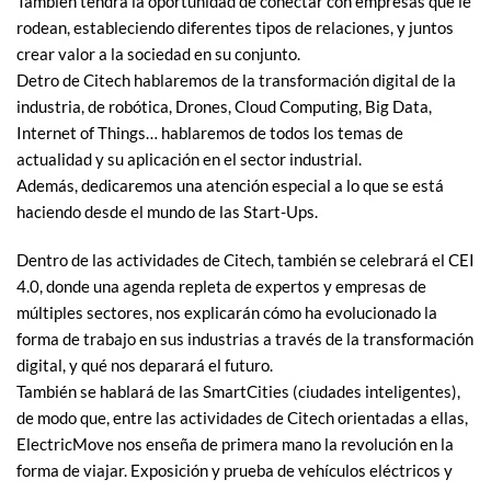
También tendrá la oportunidad de conectar con empresas que le
rodean, estableciendo diferentes tipos de relaciones, y juntos
crear valor a la sociedad en su conjunto.
Detro de Citech hablaremos de la transformación digital de la
industria, de robótica, Drones, Cloud Computing, Big Data,
Internet of Things… hablaremos de todos los temas de
actualidad y su aplicación en el sector industrial.
Además, dedicaremos una atención especial a lo que se está
haciendo desde el mundo de las Start-Ups.
Dentro de las actividades de Citech, también se celebrará el CEI
4.0, donde una agenda repleta de expertos y empresas de
múltiples sectores, nos explicarán cómo ha evolucionado la
forma de trabajo en sus industrias a través de la transformación
digital, y qué nos deparará el futuro.
También se hablará de las SmartCities (ciudades inteligentes),
de modo que, entre las actividades de Citech orientadas a ellas,
ElectricMove nos enseña de primera mano la revolución en la
forma de viajar. Exposición y prueba de vehículos eléctricos y