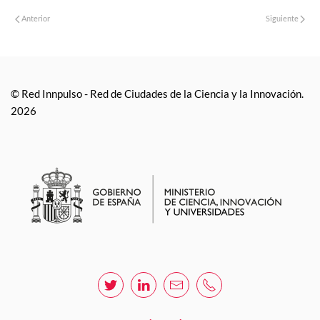
Anterior
Siguiente
© Red Innpulso - Red de Ciudades de la Ciencia y la Innovación.
2026