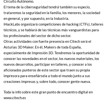
Circuito Autónomo.
El tema de la ciberseguridad tendrá también su especio,
trataremos la seguridad en la familia, los menores, la sociedad
en general, y por supuesto, en la Industria.
iHackLabs organizará competiciones de hacking (CTFs), talleres
técnicos, y se hablará de las técnicas más vanguardistas para
los profesionales del sector de dicho sector.
Otras actividades con fuerte presencia en Citech será el
Asturias 3D Maker. En él, Makers de toda España,
especialmente de Impresión 3D. Tendremos la oportunidad de
conocer las novedades en el sector, los nuevos materiales, los
nuevos desarrollos, participar en talleres, y conocer a los
aficionados punteros de este sector que traen su propia
impresora para enseñársela a todo el mundo junto a sus
creaciones impresas y, sobre todo, conocer gente nueva.
Toda la info sobre este gran punto de encuentro digital en
www.citech.es