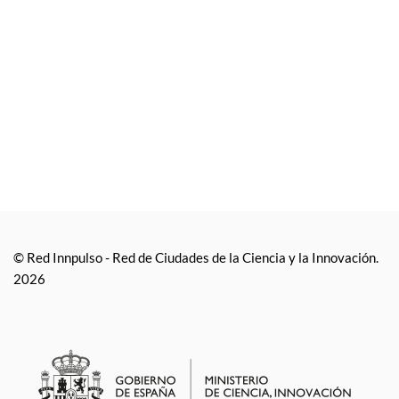
© Red Innpulso - Red de Ciudades de la Ciencia y la Innovación.
2026