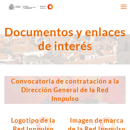
Documentos y enlaces
de interés
Convocatoria de contratación a la
Dirección General de la Red
Innpulso
Logotipo de la
Imagen de marca
Red Innpulso
de la Red Innpulso