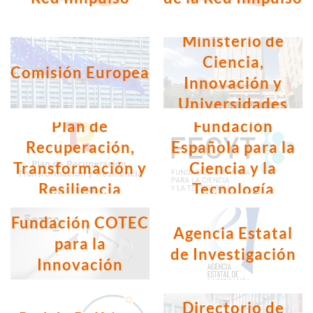
Ministerio de
Ciencia,
Comisión Europea
Innovación y
Universidades
Plan de
Fundación
Recuperación,
Española para la
Transformación y
Ciencia y la
Resiliencia
Tecnología
Fundación COTEC
Agencia Estatal
para la
de Investigación
Innovación
Directorio de