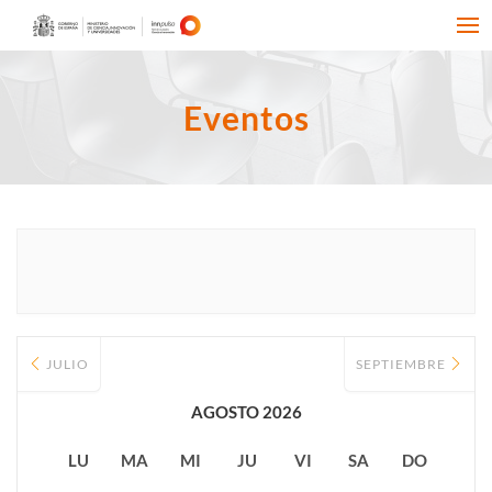
Eventos
JULIO
SEPTIEMBRE
AGOSTO 2026
LU
MA
MI
JU
VI
SA
DO