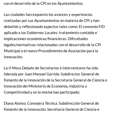
con el desarrollo de la CPI en los Ayuntamientos.
Las ciudades han expuesto los avances y experiencias
realizadas por sus Ayuntamientos en materia de CPI y han
debatido y reflexionado aspectos tales como: El convenio FID
aplicado a los Gobiernos Locales: tratamiento contable e
implicaciones económicas/financieras. Dificultades
legales/normativas relacionadas con el desarrollo de la CPI
Municipal o el nuevo Procedimiento de Asociación para la
Innovación.
La II Mesa Debate de Secretarios e Interventores ha sido
liderada por Juan Manuel Garrido. Subdirector General de
Fomento de la Innovación de la Secretaría General de Ciencia e
Innovación del Ministerio de Economía, Industria y
Competitividad y en la misma han participado:
Diana Alonso. Consejera Técnica. Subdirección General de
Fomento de la Innovación. Secretaría General de Ciencia e