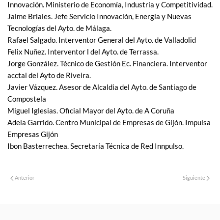
Innovación. Ministerio de Economía, Industria y Competitividad.
Jaime Briales. Jefe Servicio Innovación, Energía y Nuevas
Tecnologías del Ayto. de Málaga.
Rafael Salgado. Interventor General del Ayto. de Valladolid
Felix Nuñez. Interventor l del Ayto. de Terrassa.
Jorge González. Técnico de Gestión Ec. Financiera. Interventor
acctal del Ayto de Riveira.
Javier Vázquez. Asesor de Alcaldia del Ayto. de Santiago de
Compostela
Miguel Iglesias. Oficial Mayor del Ayto. de A Coruña
Adela Garrido. Centro Municipal de Empresas de Gijón. Impulsa
Empresas Gijón
Ibon Basterrechea. Secretaría Técnica de Red Innpulso.
Anterior
Siguiente