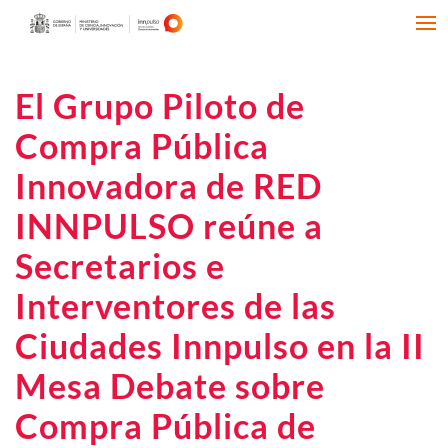
El Grupo Piloto de
Compra Pública
Innovadora de RED
INNPULSO reúne a
Secretarios e
Interventores de las
Ciudades Innpulso en la II
Mesa Debate sobre
Compra Pública de