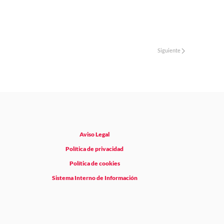
Siguiente
Aviso Legal
Política de privacidad
Política de cookies
Sistema Interno de Información