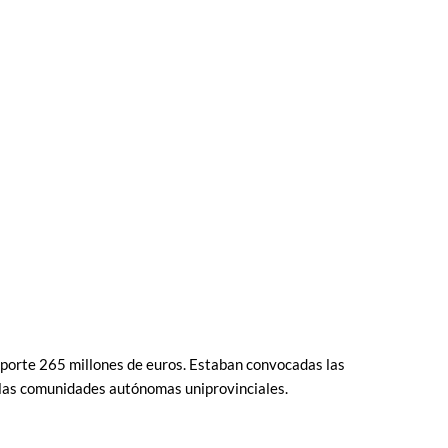
porte 265 millones de euros. Estaban convocadas las
 las comunidades autónomas uniprovinciales.