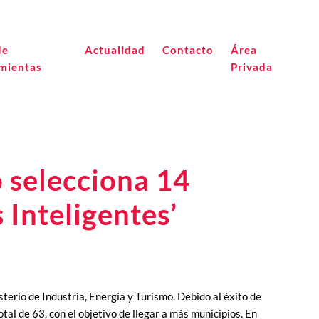
de
Actualidad
Contacto
Área
mientas
Privada
o selecciona 14
 Inteligentes’
terio de Industria, Energía y Turismo. Debido al éxito de
tal de 63, con el objetivo de llegar a más municipios. En