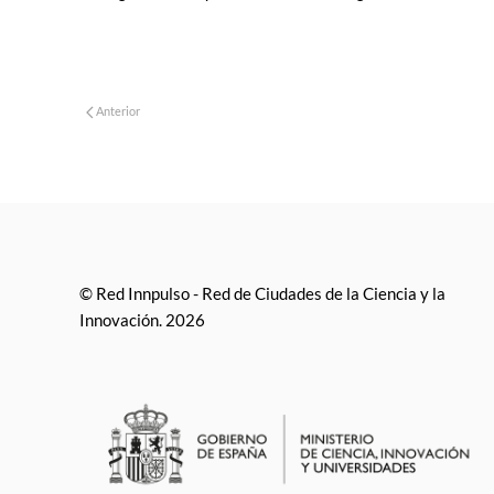
Anterior
© Red Innpulso - Red de Ciudades de la Ciencia y la
Innovación. 2026