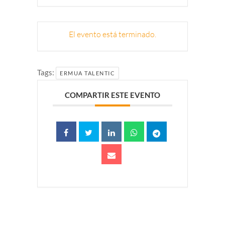
El evento está terminado.
Tags:
ERMUA TALENTIC
COMPARTIR ESTE EVENTO