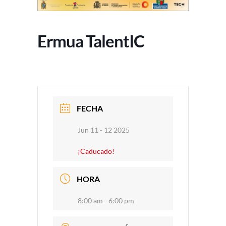
Ermua TalentIC
FECHA
Jun 11 - 12 2025
¡Caducado!
HORA
8:00 am - 6:00 pm