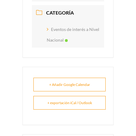
CATEGORÍA
Eventos de interés a Nivel
Nacional
+ Añadir Google Calendar
+ exportación iCal / Outlook