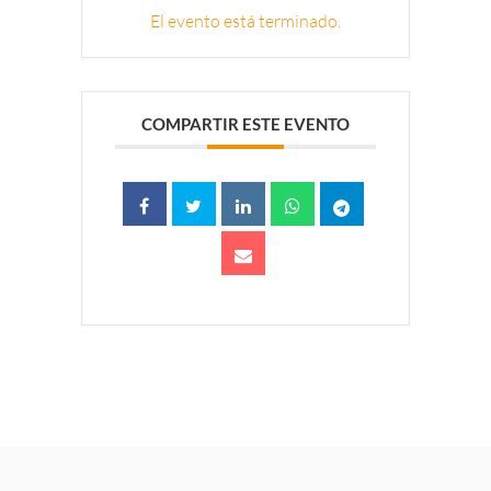
El evento está terminado.
COMPARTIR ESTE EVENTO