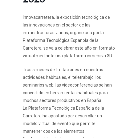
Innovacarretera, la exposición tecnológica de
las innovaciones en el sector de las
infraestructuras viarias, organizada por la
Plataforma Tecnológica Española de la
Carretera, se va a celebrar este año en formato
virtual mediante una plataforma inmersiva 3D.
Tras 5 meses de limitaciones en nuestras
actividades habituales, el teletrabajo, los
seminarios web, las videoconferencias se han
convertido en herramientas habituales para
muchos sectores productivos en España.
La Plataforma Tecnológica Española de la
Carretera ha apostado por desarrollar un
modelo virtual de evento que permite
mantener dos de los elementos