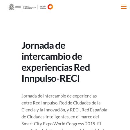
Jornada de
intercambio de
experiencias Red
Innpulso-RECI
Jornada de intercambio de experiencias
entre Red Innpulso, Red de Ciudades de la
Ciencia y la Innovación, y RECI, Red Española
de Ciudades Inteligentes, en el marco del
Smart City Expo World Congress 2019. El