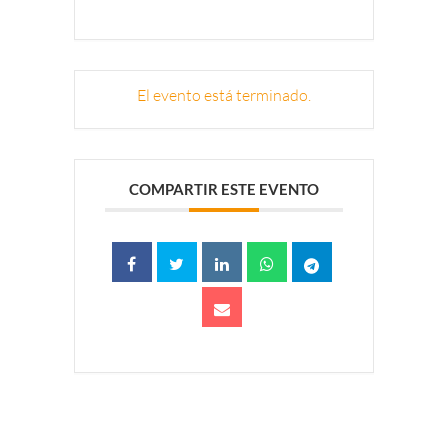
El evento está terminado.
COMPARTIR ESTE EVENTO