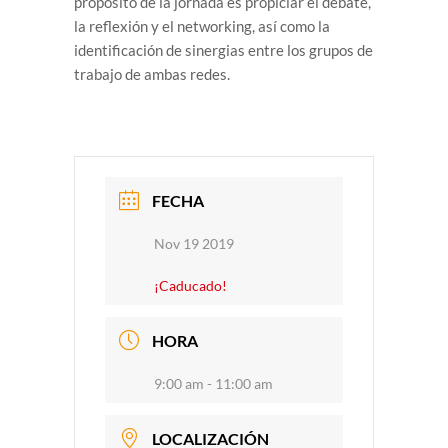
propósito de la jornada es propiciar el debate,
la reflexión y el networking, así como la
identificación de sinergias entre los grupos de
trabajo de ambas redes.
FECHA
Nov 19 2019
¡Caducado!
HORA
9:00 am - 11:00 am
LOCALIZACIÓN