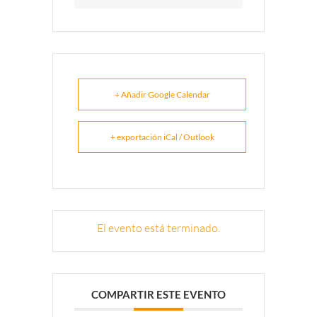
+ Añadir Google Calendar
+ exportación iCal / Outlook
El evento está terminado.
COMPARTIR ESTE EVENTO