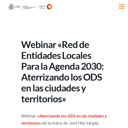
Webinar «Red de
Entidades Locales
Para la Agenda 2030:
Aterrizando los ODS
en las ciudades y
territorios»
Webinar
«Aterrizando los ODS en las ciudades y
territorios»
de la mano de José Hila Vargas,