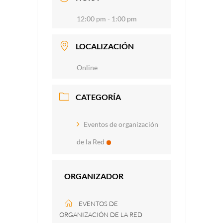
12:00 pm - 1:00 pm
LOCALIZACIÓN
Online
CATEGORÍA
Eventos de organización
de la Red
ORGANIZADOR
EVENTOS DE
ORGANIZACIÓN DE LA RED