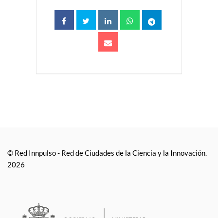
© Red Innpulso - Red de Ciudades de la Ciencia y la Innovación.
2026