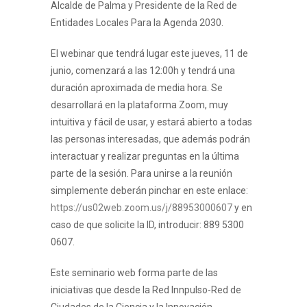
Alcalde de Palma y Presidente de la Red de
Entidades Locales Para la Agenda 2030.
El webinar que tendrá lugar este jueves, 11 de
junio, comenzará a las 12:00h y tendrá una
duración aproximada de media hora. Se
desarrollará en la plataforma Zoom, muy
intuitiva y fácil de usar, y estará abierto a todas
las personas interesadas, que además podrán
interactuar y realizar preguntas en la última
parte de la sesión. Para unirse a la reunión
simplemente deberán pinchar en este enlace:
https://us02web.zoom.us/j/88953000607
y en
caso de que solicite la ID, introducir: 889 5300
0607.
Este seminario web forma parte de las
iniciativas que desde la Red Innpulso-Red de