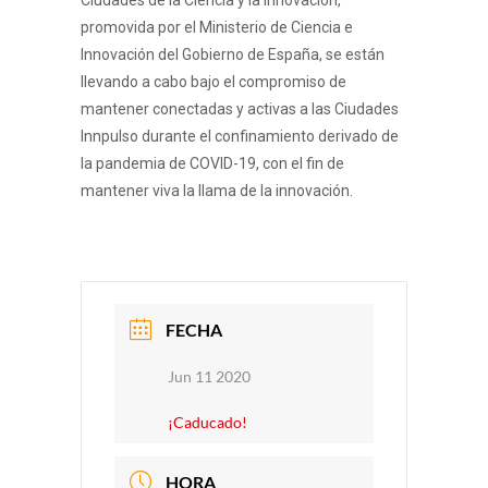
Ciudades de la Ciencia y la Innovación,
promovida por el Ministerio de Ciencia e
Innovación del Gobierno de España, se están
llevando a cabo bajo el compromiso de
mantener conectadas y activas a las Ciudades
Innpulso durante el confinamiento derivado de
la pandemia de COVID-19, con el fin de
mantener viva la llama de la innovación.
FECHA
Jun 11 2020
¡Caducado!
HORA