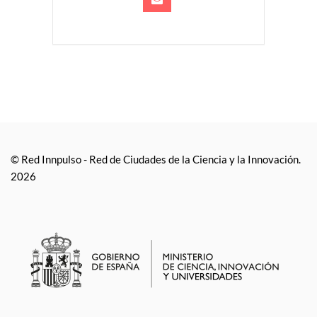
© Red Innpulso - Red de Ciudades de la Ciencia y la Innovación.
2026