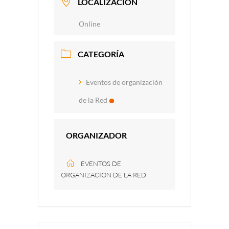
LOCALIZACIÓN
Online
CATEGORÍA
Eventos de organización
de la Red
ORGANIZADOR
EVENTOS DE
ORGANIZACIÓN DE LA RED