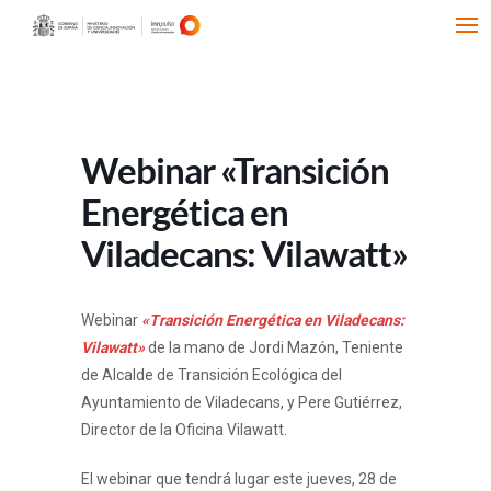
Webinar «Transición
Energética en
Viladecans: Vilawatt»
Webinar
«Transición Energética en Viladecans:
Vilawatt»
de la mano de Jordi Mazón, Teniente
de Alcalde de Transición Ecológica del
Ayuntamiento de Viladecans, y Pere Gutiérrez,
Director de la Oficina Vilawatt.
El webinar que tendrá lugar este jueves, 28 de