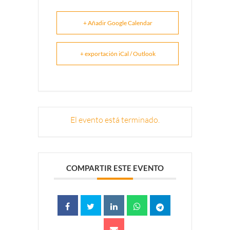
+ Añadir Google Calendar
+ exportación iCal / Outlook
El evento está terminado.
COMPARTIR ESTE EVENTO