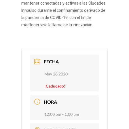
mantener conectadas y activas a las Ciudades
Innpulso durante el confinamiento derivado de
la pandemia de COVID-19, con el fin de
mantener viva la llama de la innovación.
FECHA
May 28 2020
¡Caducado!
HORA
12:00 pm - 1:00 pm