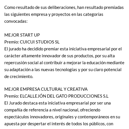
Como resultado de sus deliberaciones, han resultado premiadas
las siguientes empresa y proyectos en las categorías
convocadas:
MEJOR START UP
Premio: CUICUI STUDIOS SL
El jurado ha decidido premiar esta iniciativa empresarial por el
carácter altamente innovador de sus productos, por su alta
repercusión social al contribuir a mejorar la educación mediante
su adaptación a las nuevas tecnologías y por su claro potencial
de crecimiento.
MEJOR EMPRESA CULTURAL Y CREATIVA
Premio: ELCALLEJÓN DEL GATO PRODUCCIONES S.L
El Jurado destaca esta iniciativa empresarial por ser una
compañía de referencia a nivel nacional, ofreciendo
espectáculos innovadores, originales y contemporáneos en su
apuesta por despertar el interés de todos los públicos, con