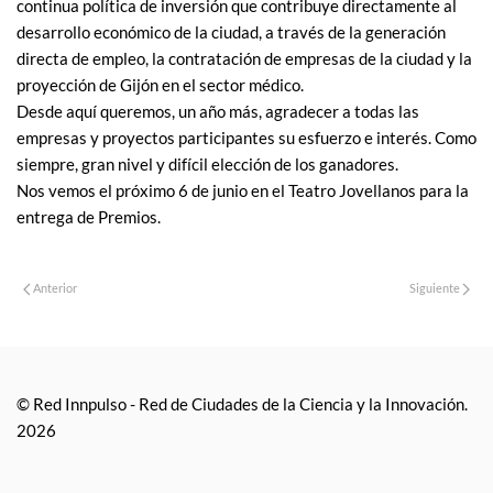
continua política de inversión que contribuye directamente al
desarrollo económico de la ciudad, a través de la generación
directa de empleo, la contratación de empresas de la ciudad y la
proyección de Gijón en el sector médico.
Desde aquí queremos, un año más, agradecer a todas las
empresas y proyectos participantes su esfuerzo e interés. Como
siempre, gran nivel y difícil elección de los ganadores.
Nos vemos el próximo 6 de junio en el Teatro Jovellanos para la
entrega de Premios.
Anterior
Siguiente
© Red Innpulso - Red de Ciudades de la Ciencia y la Innovación.
2026