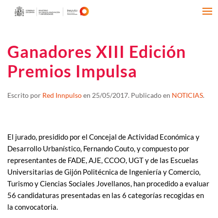
Ganadores XIII Edición
Premios Impulsa
Escrito por
Red Innpulso
en
25/05/2017
. Publicado en
NOTICIAS
.
El jurado, presidido por el Concejal de Actividad Económica y
Desarrollo Urbanístico, Fernando Couto, y compuesto por
representantes de FADE, AJE, CCOO, UGT y de las Escuelas
Universitarias de Gijón Politécnica de Ingeniería y Comercio,
Turismo y Ciencias Sociales Jovellanos, han procedido a evaluar
56 candidaturas presentadas en las 6 categorías recogidas en
la convocatoria.