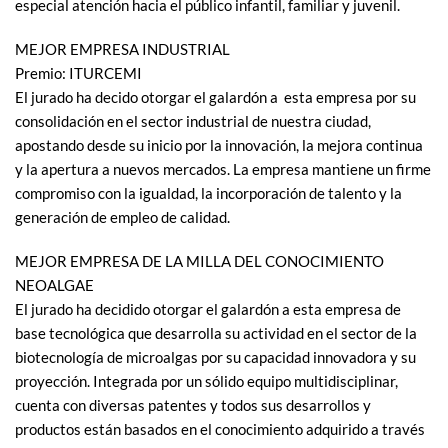
especial atención hacia el público infantil, familiar y juvenil.
MEJOR EMPRESA INDUSTRIAL
Premio: ITURCEMI
El jurado ha decido otorgar el galardón a esta empresa por su
consolidación en el sector industrial de nuestra ciudad,
apostando desde su inicio por la innovación, la mejora continua
y la apertura a nuevos mercados. La empresa mantiene un firme
compromiso con la igualdad, la incorporación de talento y la
generación de empleo de calidad.
MEJOR EMPRESA DE LA MILLA DEL CONOCIMIENTO
NEOALGAE
El jurado ha decidido otorgar el galardón a esta empresa de
base tecnológica que desarrolla su actividad en el sector de la
biotecnología de microalgas por su capacidad innovadora y su
proyección. Integrada por un sólido equipo multidisciplinar,
cuenta con diversas patentes y todos sus desarrollos y
productos están basados en el conocimiento adquirido a través