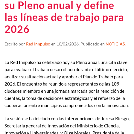
su Pleno anual y define
las líneas de trabajo para
2026
Escrito por
Red Innpulso
en
10/02/2026
. Publicado en
NOTICIAS
.
La Red Innpulso ha celebrado hoy su Pleno anual, una cita clave
para evaluar el trabajo desarrollado durante el último ejercicio,
analizar su situación actual y aprobar el Plan de Trabajo para
2026. El encuentro ha reunido a representantes de las 109
ciudades miembro en una jornada marcada por la rendición de
cuentas, la toma de decisiones estratégicas y el refuerzo de la
cooperación entre municipios comprometidos con la innovación.
La sesión se ha iniciado con las intervenciones de Teresa Riesgo,
Secretaria general de Innovación del Ministerio de Ciencia,
Innovación y Universidades, y Olga Morales, Presidenta de la