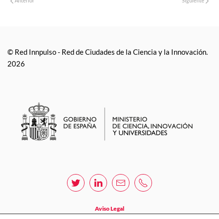
Anterior
Siguiente
© Red Innpulso - Red de Ciudades de la Ciencia y la Innovación.
2026
Aviso Legal