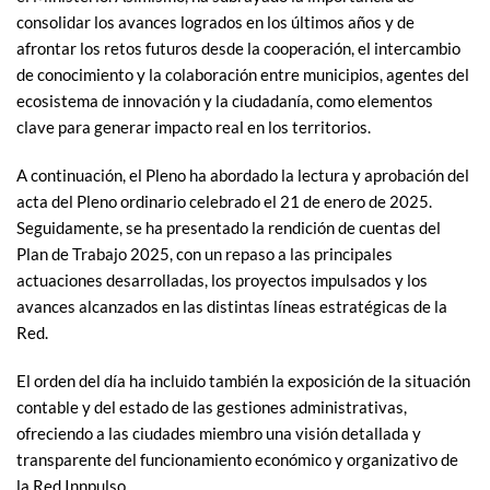
consolidar los avances logrados en los últimos años y de
afrontar los retos futuros desde la cooperación, el intercambio
de conocimiento y la colaboración entre municipios, agentes del
ecosistema de innovación y la ciudadanía, como elementos
clave para generar impacto real en los territorios.
A continuación, el Pleno ha abordado la lectura y aprobación del
acta del Pleno ordinario celebrado el 21 de enero de 2025.
Seguidamente, se ha presentado la rendición de cuentas del
Plan de Trabajo 2025, con un repaso a las principales
actuaciones desarrolladas, los proyectos impulsados y los
avances alcanzados en las distintas líneas estratégicas de la
Red.
El orden del día ha incluido también la exposición de la situación
contable y del estado de las gestiones administrativas,
ofreciendo a las ciudades miembro una visión detallada y
transparente del funcionamiento económico y organizativo de
la Red Innpulso.