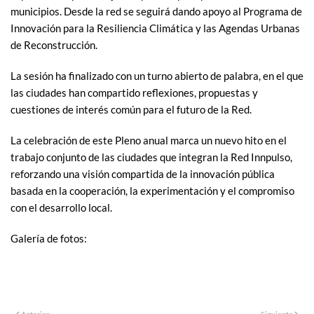
municipios. Desde la red se seguirá dando apoyo al Programa de
Innovación para la Resiliencia Climática y las Agendas Urbanas
de Reconstrucción.
La sesión ha finalizado con un turno abierto de palabra, en el que
las ciudades han compartido reflexiones, propuestas y
cuestiones de interés común para el futuro de la Red.
La celebración de este Pleno anual marca un nuevo hito en el
trabajo conjunto de las ciudades que integran la Red Innpulso,
reforzando una visión compartida de la innovación pública
basada en la cooperación, la experimentación y el compromiso
con el desarrollo local.
Galería de fotos: