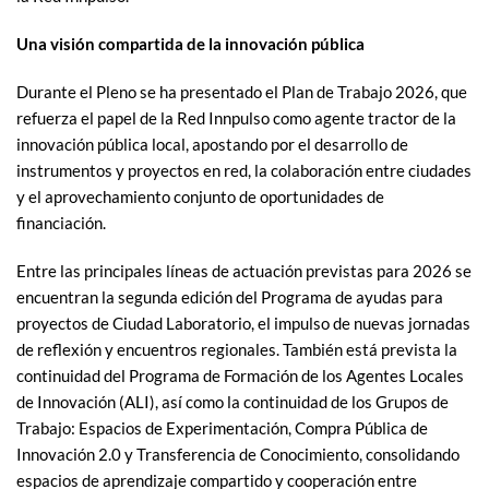
Una visión compartida de la innovación pública
Durante el Pleno se ha presentado el Plan de Trabajo 2026, que
refuerza el papel de la Red Innpulso como agente tractor de la
innovación pública local, apostando por el desarrollo de
instrumentos y proyectos en red, la colaboración entre ciudades
y el aprovechamiento conjunto de oportunidades de
financiación.
Entre las principales líneas de actuación previstas para 2026 se
encuentran la segunda edición del Programa de ayudas para
proyectos de Ciudad Laboratorio, el impulso de nuevas jornadas
de reflexión y encuentros regionales. También está prevista la
continuidad del Programa de Formación de los Agentes Locales
de Innovación (ALI), así como la continuidad de los Grupos de
Trabajo: Espacios de Experimentación, Compra Pública de
Innovación 2.0 y Transferencia de Conocimiento, consolidando
espacios de aprendizaje compartido y cooperación entre