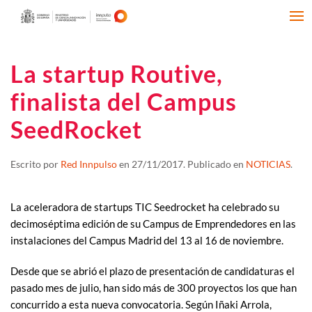
La startup Routive,
finalista del Campus
SeedRocket
Escrito por
Red Innpulso
en
27/11/2017
. Publicado en
NOTICIAS
.
La aceleradora de startups TIC Seedrocket ha celebrado su
decimoséptima edición de su Campus de Emprendedores en las
instalaciones del Campus Madrid del 13 al 16 de noviembre.
Desde que se abrió el plazo de presentación de candidaturas el
pasado mes de julio, han sido más de 300 proyectos los que han
concurrido a esta nueva convocatoria. Según Iñaki Arrola,