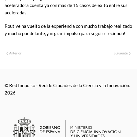
aceleradora cuenta ya con más de 15 casos de éxito entre sus
aceleradas.
Routive ha vuelto de la experiencia con mucho trabajo realizado
y mucho por delante, ¡un gran impulso para seguir creciendo!
Anterior
Siguiente
© Red Innpulso - Red de Ciudades de la Ciencia y la Innovación.
2026