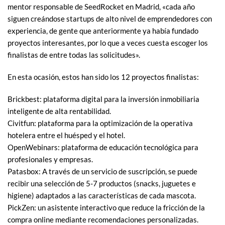
mentor responsable de SeedRocket en Madrid, «cada año
siguen creándose startups de alto nivel de emprendedores con
experiencia, de gente que anteriormente ya había fundado
proyectos interesantes, por lo que a veces cuesta escoger los
finalistas de entre todas las solicitudes».
En esta ocasión, estos han sido los 12 proyectos finalistas:
Brickbest: plataforma digital para la inversión inmobiliaria
inteligente de alta rentabilidad.
Civitfun: plataforma para la optimización de la operativa
hotelera entre el huésped y el hotel.
OpenWebinars: plataforma de educación tecnológica para
profesionales y empresas.
Patasbox: A través de un servicio de suscripción, se puede
recibir una selección de 5-7 productos (snacks, juguetes e
higiene) adaptados a las características de cada mascota.
PickZen: un asistente interactivo que reduce la fricción de la
compra online mediante recomendaciones personalizadas.