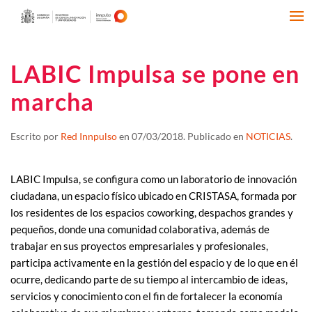
LABIC Impulsa se pone en
marcha
Escrito por
Red Innpulso
en
07/03/2018
. Publicado en
NOTICIAS
.
LABIC Impulsa, se configura como un laboratorio de innovación
ciudadana, un espacio físico ubicado en CRISTASA, formada por
los residentes de los espacios coworking, despachos grandes y
pequeños, donde una comunidad colaborativa, además de
trabajar en sus proyectos empresariales y profesionales,
participa activamente en la gestión del espacio y de lo que en él
ocurre, dedicando parte de su tiempo al intercambio de ideas,
servicios y conocimiento con el fin de fortalecer la economía