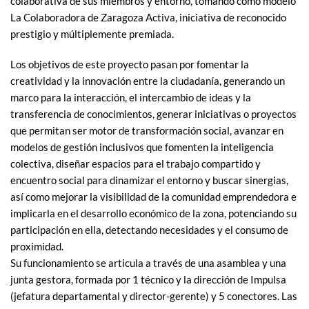
colaborativa de sus miembros y entorno, tomando como modelo
La Colaboradora de Zaragoza Activa, iniciativa de reconocido
prestigio y múltiplemente premiada.
Los objetivos de este proyecto pasan por fomentar la
creatividad y la innovación entre la ciudadanía, generando un
marco para la interacción, el intercambio de ideas y la
transferencia de conocimientos, generar iniciativas o proyectos
que permitan ser motor de transformación social, avanzar en
modelos de gestión inclusivos que fomenten la inteligencia
colectiva, diseñar espacios para el trabajo compartido y
encuentro social para dinamizar el entorno y buscar sinergias,
así como mejorar la visibilidad de la comunidad emprendedora e
implicarla en el desarrollo económico de la zona, potenciando su
participación en ella, detectando necesidades y el consumo de
proximidad.
Su funcionamiento se articula a través de una asamblea y una
junta gestora, formada por 1 técnico y la dirección de Impulsa
(jefatura departamental y director-gerente) y 5 conectores. Las