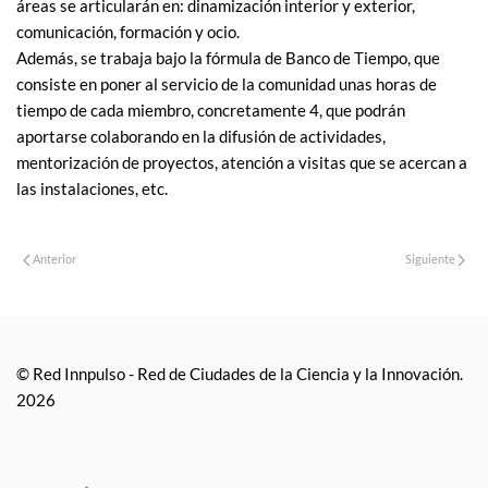
áreas se articularán en: dinamización interior y exterior,
comunicación, formación y ocio.
Además, se trabaja bajo la fórmula de Banco de Tiempo, que
consiste en poner al servicio de la comunidad unas horas de
tiempo de cada miembro, concretamente 4, que podrán
aportarse colaborando en la difusión de actividades,
mentorización de proyectos, atención a visitas que se acercan a
las instalaciones, etc.
Anterior
Siguiente
© Red Innpulso - Red de Ciudades de la Ciencia y la Innovación.
2026