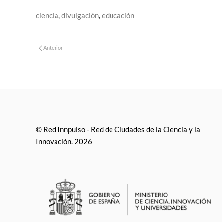
ciencia
,
divulgación
,
educación
Anterior
© Red Innpulso - Red de Ciudades de la Ciencia y la
Innovación. 2026