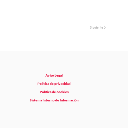
Siguiente
Aviso Legal
Política de privacidad
Política de cookies
Sistema Interno de Información