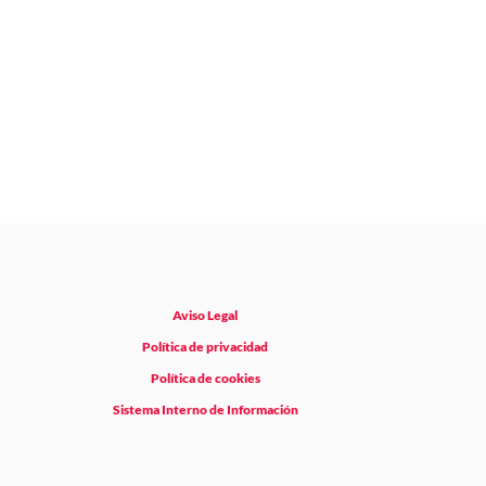
Aviso Legal
Política de privacidad
Política de cookies
Sistema Interno de Información