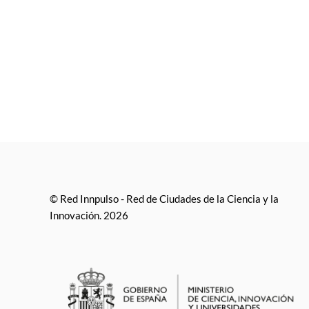
© Red Innpulso - Red de Ciudades de la Ciencia y la
Innovación. 2026