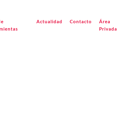
de
Actualidad
Contacto
Área
mientas
Privada