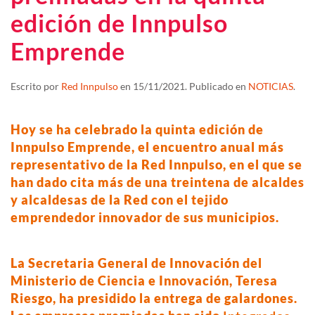
edición de Innpulso
Emprende
Escrito por
Red Innpulso
en
15/11/2021
. Publicado en
NOTICIAS
.
Hoy se ha celebrado la quinta edición de
Innpulso Emprende, el encuentro anual más
representativo de la Red Innpulso, en el que se
han dado cita más de una treintena de alcaldes
y alcaldesas de la Red con el tejido
emprendedor innovador de sus municipios.
La Secretaria General de Innovación del
Ministerio de Ciencia e Innovación, Teresa
Riesgo, ha presidido la entrega de galardones.