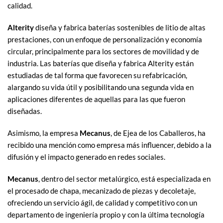
calidad.
Alterity
diseña y fabrica baterías sostenibles de litio de altas
prestaciones, con un enfoque de personalización y economía
circular, principalmente para los sectores de movilidad y de
industria. Las baterías que diseña y fabrica Alterity están
estudiadas de tal forma que favorecen su refabricación,
alargando su vida útil y posibilitando una segunda vida en
aplicaciones diferentes de aquellas para las que fueron
diseñadas.
Asimismo, la empresa
Mecanus
, de Ejea de los Caballeros, ha
recibido una mención como empresa más influencer, debido a la
difusión y el impacto generado en redes sociales.
Mecanus
, dentro del sector metalúrgico, está especializada en
el procesado de chapa, mecanizado de piezas y decoletaje,
ofreciendo un servicio ágil, de calidad y competitivo con un
departamento de ingeniería propio y con la última tecnología