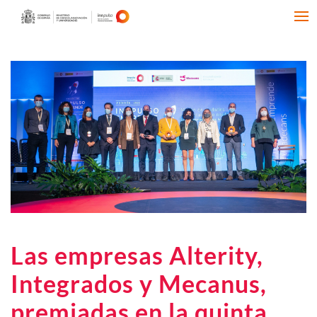
Las empresas Alterity,
Integrados y Mecanus,
premiadas en la quinta