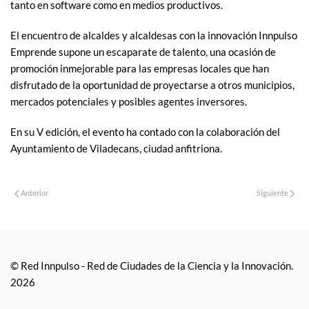
tanto en software como en medios productivos.
El encuentro de alcaldes y alcaldesas con la innovación Innpulso
Emprende supone un escaparate de talento, una ocasión de
promoción inmejorable para las empresas locales que han
disfrutado de la oportunidad de proyectarse a otros municipios,
mercados potenciales y posibles agentes inversores.
En su V edición, el evento ha contado con la colaboración del
Ayuntamiento de Viladecans, ciudad anfitriona.
Anterior
Siguiente
© Red Innpulso - Red de Ciudades de la Ciencia y la Innovación.
2026