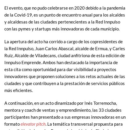
El evento, que no pudo celebrarse en 2020 debido a la pandemia
de la Covid-19, es un punto de encuentro anual para los alcaldes
y alcaldesas de las ciudades pertenecientes a la Red Innpulso
con las pymes y startups más innovadoras de cada municipio.
La apertura del acto ha corrido a cargo de los copresidentes de
la Red Innpulso, Juan Carlos Abascal, alcalde de Ermua, y Carles
Ruiz, Alcalde de Viladecans, ciudad anfitriona de esta edición de
Innpulso Emprende. Ambos han destacado la importancia de
esta cita como oportunidad para dar visibilidad a proyectos
innovadores que proponen soluciones a los retos actuales de las
ciudades y que contribuyen a la prestación de servicios públicos
más eficientes.
A continuación, en un acto dinamizado por Inés Torremocha,
mentora y coach de ventas y emprendimiento, las 33 ciudades
participantes han presentado a sus empresas innovadoras en un
formato
elevator pitch
. La temática transversal propuesta para