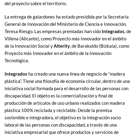
del proyecto sobre el territorio.
La entrega de galardones ha estado presidida por la Secretaria
General de Innovación del Ministerio de Ciencia e Innovación,
Teresa Riesgo. Las empresas premiadas han sido
Integrados
, de
Villena (Alicante), como Proyecto más Innovador en el ámbito
de la Innovación Social y
Alterity
, de Barakaldo (Bizkaia), como
Proyecto más Innovador en el ámbito de la Innovación
Tecnológica.
Integrados
ha creado una nueva línea de negocio de “madera
plástica”. Tiene una filosofía de economía circular, dentro de una
iniciativa social formada para el desarrollo de las personas con
discapacidad. El objeto es la comercialización y final de
producción de artículos de uso urbano realizados con madera
plástica 100% reciclada y reciclable. Desde la premisa
sostenible e integradora, el objetivo es la integración socio
laboral de las personas con discapacidad, a través de una
iniciativa empresarial que ofrece productos y servicios de