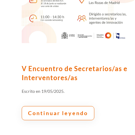
V Encuentro de Secretarios/as e
Interventores/as
Escrito en
19/05/2025
.
Continuar leyendo