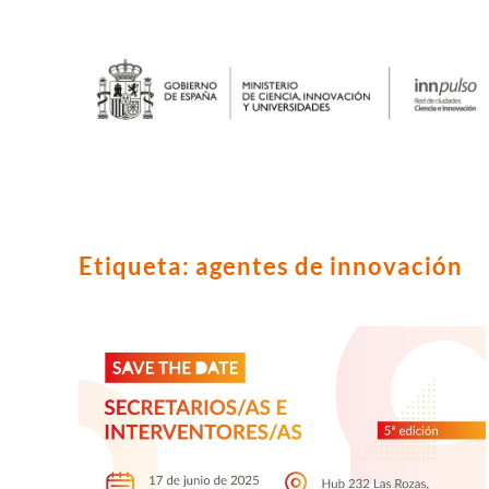
Etiqueta:
agentes de innovación