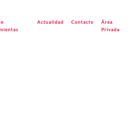
de
Actualidad
Contacto
Área
mientas
Privada