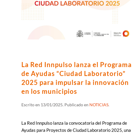
La Red Innpulso lanza el Programa
de Ayudas “Ciudad Laboratorio”
2025 para impulsar la innovación
en los municipios
Escrito en
13/01/2025
. Publicado en
NOTICIAS
.
La Red Innpulso lanza la convocatoria del Programa de
Ayudas para Proyectos de Ciudad Laboratorio 2025, una