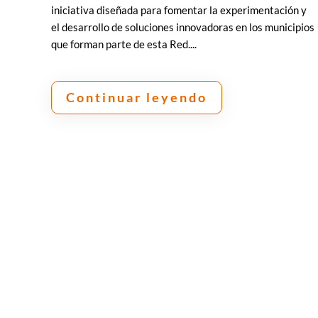
iniciativa diseñada para fomentar la experimentación y
el desarrollo de soluciones innovadoras en los municipios
que forman parte de esta Red....
Continuar leyendo