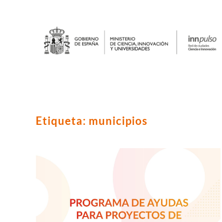
Etiqueta:
municipios