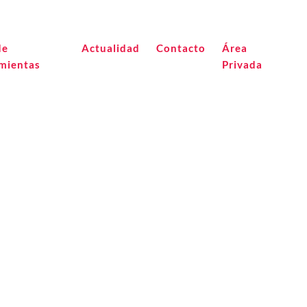
de
Actualidad
Contacto
Área
mientas
Privada