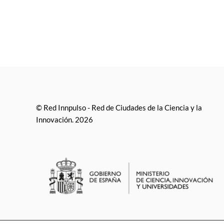
© Red Innpulso - Red de Ciudades de la Ciencia y la
Innovación. 2026