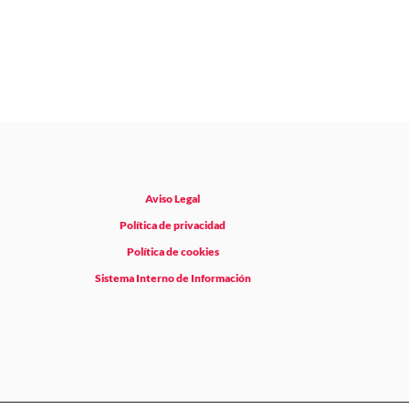
Aviso Legal
Política de privacidad
Política de cookies
Sistema Interno de Información