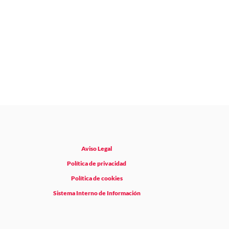
Aviso Legal
Política de privacidad
Política de cookies
Sistema Interno de Información