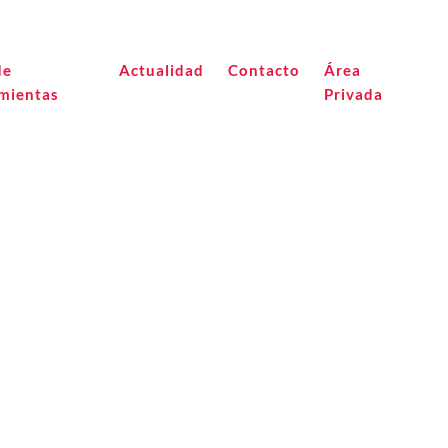
de
Actualidad
Contacto
Área
mientas
Privada