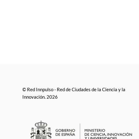
© Red Innpulso - Red de Ciudades de la Ciencia y la
Innovación. 2026