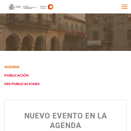
Agenda
AGENDA
PUBLICACIÓN
MIS PUBLICACIONES
NUEVO EVENTO EN LA
AGENDA