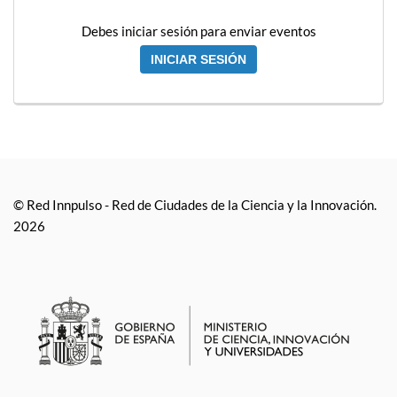
Debes iniciar sesión para enviar eventos
INICIAR SESIÓN
© Red Innpulso - Red de Ciudades de la Ciencia y la Innovación.
2026