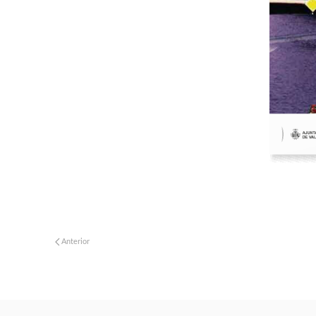
Anterior