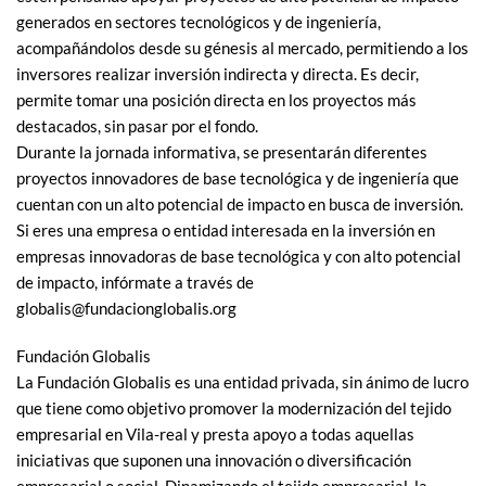
generados en sectores tecnológicos y de ingeniería,
acompañándolos desde su génesis al mercado, permitiendo a los
inversores realizar inversión indirecta y directa. Es decir,
permite tomar una posición directa en los proyectos más
destacados, sin pasar por el fondo.
Durante la jornada informativa, se presentarán diferentes
proyectos innovadores de base tecnológica y de ingeniería que
cuentan con un alto potencial de impacto en busca de inversión.
Si eres una empresa o entidad interesada en la inversión en
empresas innovadoras de base tecnológica y con alto potencial
de impacto, infórmate a través de
globalis@fundacionglobalis.org
Fundación Globalis
La Fundación Globalis es una entidad privada, sin ánimo de lucro
que tiene como objetivo promover la modernización del tejido
empresarial en Vila-real y presta apoyo a todas aquellas
iniciativas que suponen una innovación o diversificación