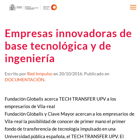
Empresas innovadoras de
base tecnológica y de
ingeniería
Escrito por
Red Innpulso
en
20/10/2016
. Publicado en
DOCUMENTACIÓN
.
Fundación Globalis acerca TECH TRANSFER UPV a los
empresarios de Vila-real
Fundación Globalis y Clave Mayor acercan a los empresarios de
Vila-real la posibilidad de conocer de primer mano el primer
fondo de transferencia de tecnología impulsado en una
Universidad pública española, el TECH TRANSFER UPV. El