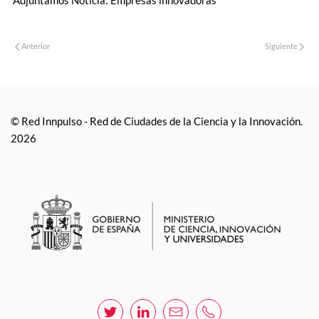
Adjuntamos Noticia: Empresas innovadoras
Anterior
Siguiente
© Red Innpulso - Red de Ciudades de la Ciencia y la Innovación.
2026