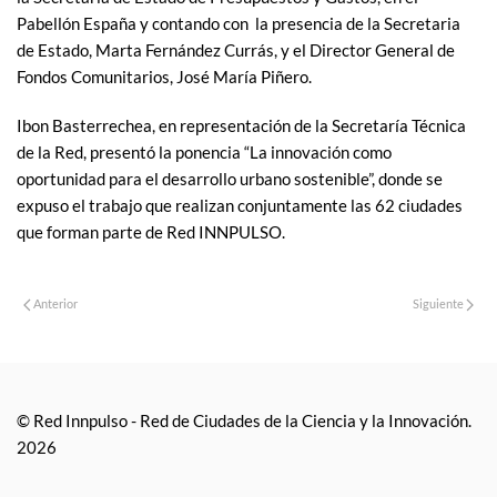
Pabellón España y contando con la presencia de la Secretaria
de Estado, Marta Fernández Currás, y el Director General de
Fondos Comunitarios, José María Piñero.
Ibon Basterrechea, en representación de la Secretaría Técnica
de la Red, presentó la ponencia “La innovación como
oportunidad para el desarrollo urbano sostenible”, donde se
expuso el trabajo que realizan conjuntamente las 62 ciudades
que forman parte de Red INNPULSO.
Anterior
Siguiente
© Red Innpulso - Red de Ciudades de la Ciencia y la Innovación.
2026