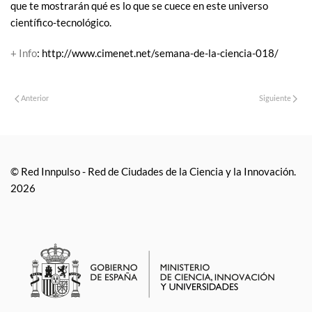
que te mostrarán qué es lo que se cuece en este universo
científico-tecnológico.
+ Info
: http://www.cimenet.net/semana-de-la-ciencia-018/
Anterior
Siguiente
© Red Innpulso - Red de Ciudades de la Ciencia y la Innovación.
2026