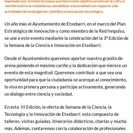
impulsado por la Unión Europea que tiene como objetivo promover la cultura
científica entre la ciudadanía y sensibilizar a la sociedad con respecto a las
actividades de investigación científica e innovación tecnológica.
Un año más el Ayuntamiento de Etxebarri, en el marco del Plan
Estratégico de Innovación y como miembro de la Red Innpulso,
se une a este evento mediante la celebración del la 3ª Edición de
la Semana de la Ciencia e Innovación en Etxebarri.
Desde el Ayuntamiento queremos aportar nuestro granito de
arena poniendo el máximo cariño y la dedicación que merece un
evento de esta magnitud. Queremos contribuir a que sea una
oportunidad para que la ciudadanía se acerque al conocimiento,
lo viva en primera persona y participe activamente, generando
un dialogo entre ciencia y sociedad.
En esta III Edición, la oferta de Semana de la Ciencia, la
Tecnología y la Innovación de Etxebarri esta compuesta de
talleres, visitas guiadas, itinerarios didácticos, charlas y mucho
más. Además, contaremos con la colaboración de profesionales