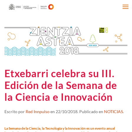
Etxebarri celebra su III.
Edición de la Semana de
la Ciencia e Innovación
Escrito por
Red Innpulso
en
22/10/2018
. Publicado en
NOTICIAS
.
La Semana de la Ciencia, la Tecnología y la Innovación es un evento anual