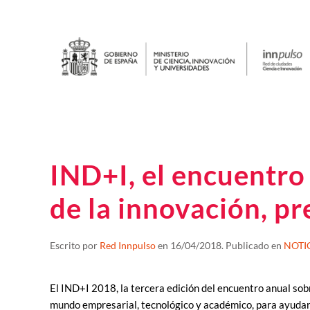
IND+I, el encuentro
de la innovación, p
Escrito por
Red Innpulso
en
16/04/2018
. Publicado en
NOTI
El IND+I 2018, la tercera edición del encuentro anual sob
mundo empresarial, tecnológico y académico, para ayudar a 