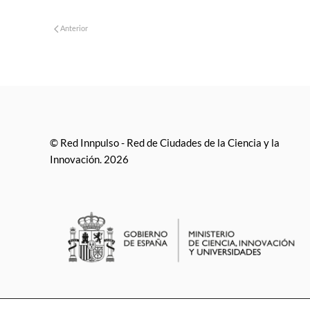
Anterior
© Red Innpulso - Red de Ciudades de la Ciencia y la
Innovación. 2026