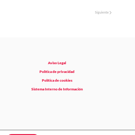
Siguiente
Aviso Legal
Política de privacidad
Política de cookies
Sistema Interno de Información