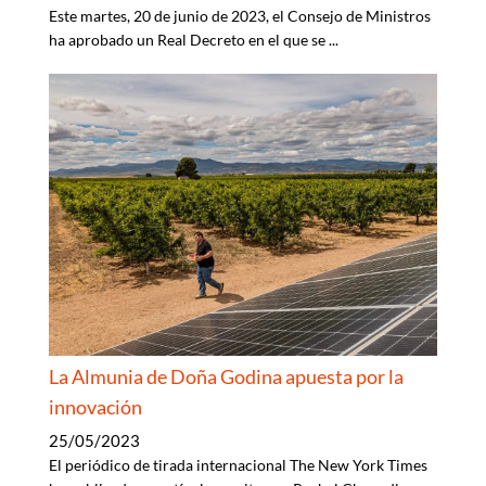
Este martes, 20 de junio de 2023, el Consejo de Ministros
ha aprobado un Real Decreto en el que se
...
La Almunia de Doña Godina apuesta por la
innovación
25/05/2023
El periódico de tirada internacional The New York Times