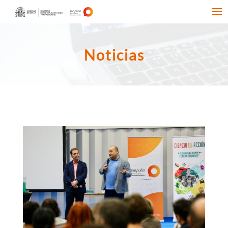
Noticias