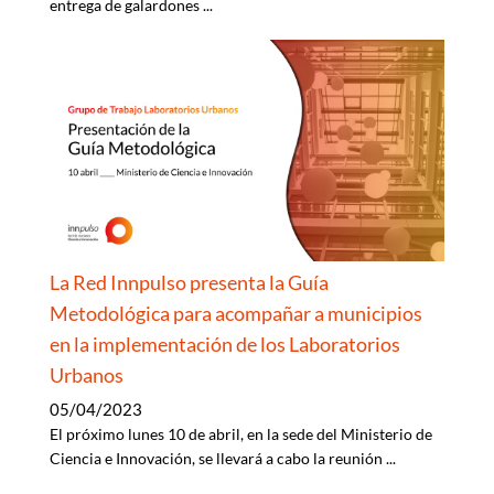
entrega de galardones
...
La Red Innpulso presenta la Guía
Metodológica para acompañar a municipios
en la implementación de los Laboratorios
Urbanos
05/04/2023
El próximo lunes 10 de abril, en la sede del Ministerio de
Ciencia e Innovación, se llevará a cabo la reunión
...