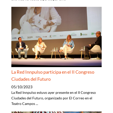
La Red Innpulso participa en el II Congreso
Ciudades del Futuro
05/10/2023
La Red Innpulso estuvo ayer presente en el II Congreso
Ciudades del Futuro, organizado por El Correo en el
Teatro Campos
...