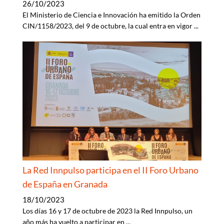
26/10/2023
El Ministerio de Ciencia e Innovación ha emitido la Orden
CIN/1158/2023, del 9 de octubre, la cual entra en vigor
...
La Red Innpulso participa en el II Foro Urbano
de España en Granada
18/10/2023
Los días 16 y 17 de octubre de 2023 la Red Innpulso, un
año más ha vuelto a participar en
...