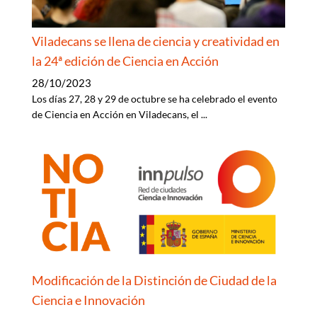
Viladecans se llena de ciencia y creatividad en
la 24ª edición de Ciencia en Acción
28/10/2023
Los días 27, 28 y 29 de octubre se ha celebrado el evento
de Ciencia en Acción en Viladecans, el
...
Modificación de la Distinción de Ciudad de la
Ciencia e Innovación