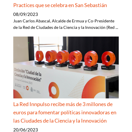
Practices que se celebra en San Sebastián
08/09/2023
Juan Carlos Abascal, Alcalde de Ermua y Co-Presidente
de la Red de Ciudades de la Ciencia y la Innovación (Red
...
La Red Innpulso recibe más de 3 millones de
euros para fomentar políticas innovadoras en
las Ciudades de la Ciencia y la Innovación
20/06/2023